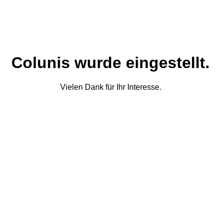
Colunis wurde eingestellt.
Vielen Dank für Ihr Interesse.