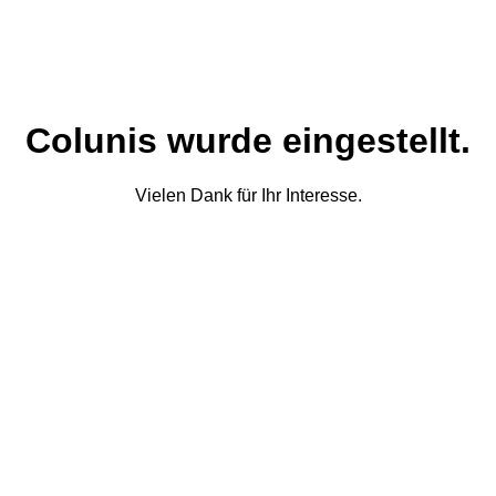
Colunis wurde eingestellt.
Vielen Dank für Ihr Interesse.