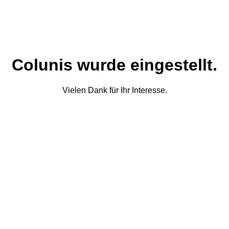
Colunis wurde eingestellt.
Vielen Dank für Ihr Interesse.